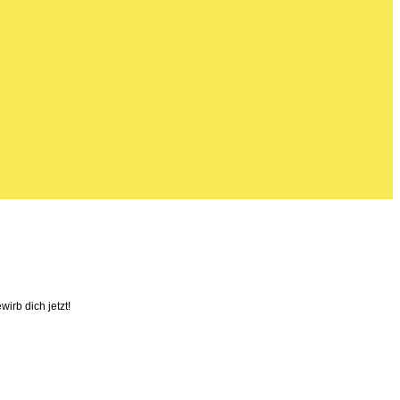
irb dich jetzt!