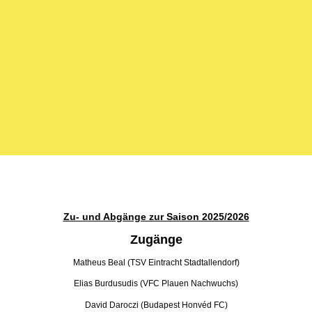
Zu- und Abgänge zur Saison 2025/2026
Zugänge
Matheus Beal (TSV Eintracht Stadtallendorf)
Elias Burdusudis (VFC Plauen Nachwuchs)
David Daroczi (Budapest Honvéd FC)