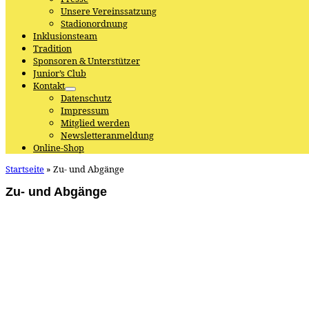
Unsere Vereinssatzung
Stadionordnung
Inklusionsteam
Tradition
Sponsoren & Unterstützer
Junior’s Club
Kontakt
Datenschutz
Impressum
Mitglied werden
Newsletteranmeldung
Online-Shop
Startseite
»
Zu- und Abgänge
Zu- und Abgänge