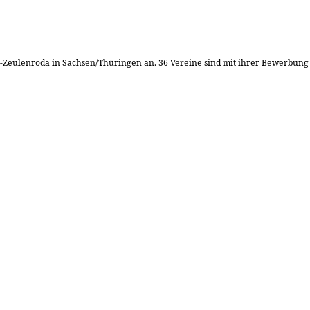
Zeulenroda in Sachsen/Thüringen an. 36 Vereine sind mit ihrer Bewerbung i