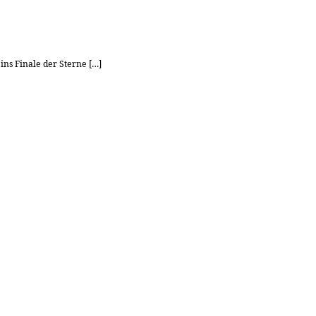
ns Finale der Sterne […]