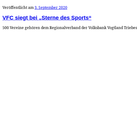
Veröffentlicht am
3. September 2020
VFC siegt bei „Sterne des Sports“
500 Vereine gehören dem Regionalverband der Volksbank Vogtland Triebes-