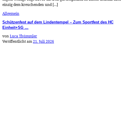
einzig dem kreuchenden und […]
Allgemein
Schützenfest auf dem Lindentempel – Zum Sportfest des HC
Einheit+SG …
von
Luca Thümmler
Veröffentlicht am
21. Juli 2026