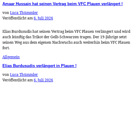
Amaar Hussain hat seinen Vertrag beim VFC Plauen verlängert !
von
Luca Thümmler
Veröffentlicht am
6. Juli 2026
Elias Burdusudis hat seinen Vertrag beim VFC Plauen verlängert und wird
auch künftig das Trikot der Gelb-Schwarzen tragen. Der 19-Jährige setzt
seinen Weg aus dem eigenen Nachwuchs auch weiterhin beim VFC Plauen
fort.
Allgemein
Elias Burdusudis verlängert in Plauen !
von
Luca Thümmler
Veröffentlicht am
6. Juli 2026