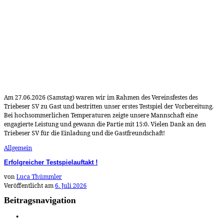
Am 27.06.2026 (Samstag) waren wir im Rahmen des Vereinsfestes des
Triebeser SV zu Gast und bestritten unser erstes Testspiel der Vorbereitung.
Bei hochsommerlichen Temperaturen zeigte unsere Mannschaft eine
engagierte Leistung und gewann die Partie mit 15:0. Vielen Dank an den
Triebeser SV für die Einladung und die Gastfreundschaft!
Allgemein
Erfolgreicher Testspielauftakt !
von
Luca Thümmler
Veröffentlicht am
6. Juli 2026
Beitragsnavigation