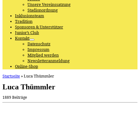
Unsere Vereinssatzung
Stadionordnung
Inklusionsteam
Tradition
Sponsoren & Unterstützer
Junior’s Club
Kontakt
Datenschutz
Impressum
Mitglied werden
Newsletteranmeldung
Online-Shop
Startseite
»
Luca Thümmler
Luca Thümmler
1889 Beiträge