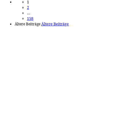
1
2
…
158
Ältere Beiträge
Ältere Beiträge