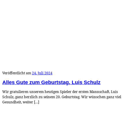
Veröffentlicht am
24. Juli 2024
Alles Gute zum Geburtstag, Luis Schulz
Wir gratulieren unserem heutigen Spieler der ersten Mannschaft, Luis
Schulz, ganz herzlich zu seinem 20. Geburtstag. Wir wünschen ganz viel
Gesundheit, weiter […]