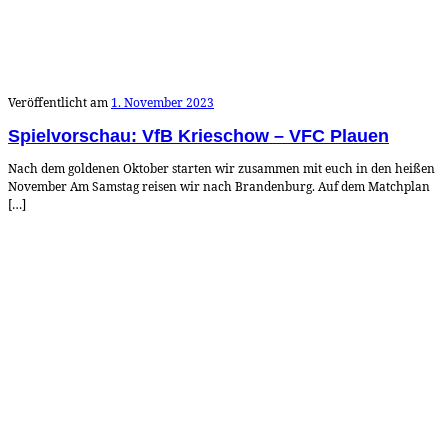
Veröffentlicht am
1. November 2023
Spielvorschau: VfB Krieschow – VFC Plauen
Nach dem goldenen Oktober starten wir zusammen mit euch in den heißen
November Am Samstag reisen wir nach Brandenburg. Auf dem Matchplan
[…]