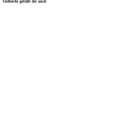
Vielleicht gefällt dir auch