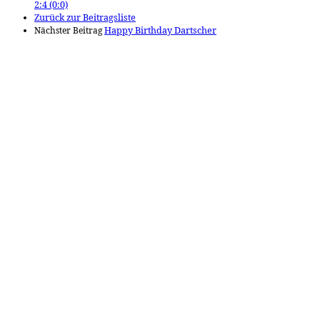
2:4 (0:0)
Zurück zur Beitragsliste
Nächster Beitrag
Happy Birthday Dartscher