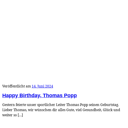
Veröffentlicht am
14. Juni 2024
Happy Birthday, Thomas Popp
Gestern feierte unser sportlicher Leiter Thomas Popp seinen Geburtstag.
Lieber Thomas, wir wünschen dir alles Gute, viel Gesundheit, Glück und
weiter so […]