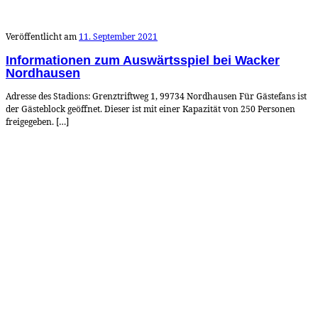
Veröffentlicht am
11. September 2021
Informationen zum Auswärtsspiel bei Wacker
Nordhausen
Adresse des Stadions: Grenztriftweg 1, 99734 Nordhausen Für Gästefans ist
der Gästeblock geöffnet. Dieser ist mit einer Kapazität von 250 Personen
freigegeben. […]