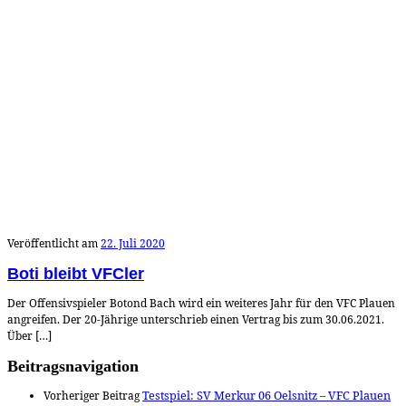
Veröffentlicht am
22. Juli 2020
Boti bleibt VFCler
Der Offensivspieler Botond Bach wird ein weiteres Jahr für den VFC Plauen
angreifen. Der 20-Jährige unterschrieb einen Vertrag bis zum 30.06.2021.
Über […]
Beitragsnavigation
Vorheriger Beitrag
Testspiel: SV Merkur 06 Oelsnitz – VFC Plauen