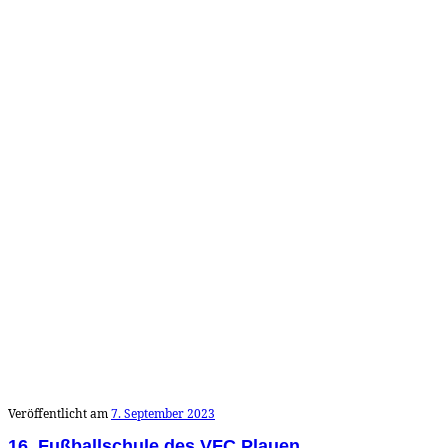
Veröffentlicht am
7. September 2023
16. Fußballschule des VFC Plauen