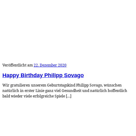
Veröffentlicht am
22. Dezember 2020
Happy Birthday Philipp Sovago
Wir gratulieren unserem Geburtstagskind Philipp Sovago, wünschen
natürlich in erster Linie ganz viel Gesundheit und natürlich hoffentlich
bald wieder viele erfolgreiche Spiele […]