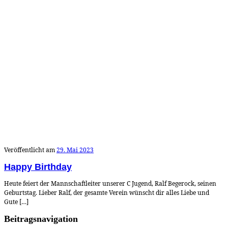
Veröffentlicht am
29. Mai 2023
Happy Birthday
Heute feiert der Mannschaftleiter unserer C Jugend, Ralf Begerock, seinen
Geburtstag. Lieber Ralf, der gesamte Verein wünscht dir alles Liebe und
Gute […]
Beitragsnavigation