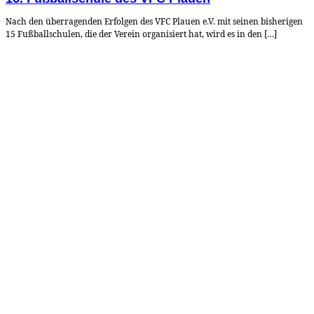
Nach den überragenden Erfolgen des VFC Plauen e.V. mit seinen bisherigen
15 Fußballschulen, die der Verein organisiert hat, wird es in den […]