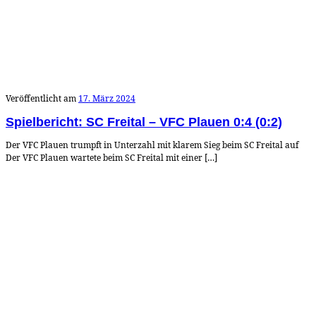
Veröffentlicht am
17. März 2024
Spielbericht: SC Freital – VFC Plauen 0:4 (0:2)
Der VFC Plauen trumpft in Unterzahl mit klarem Sieg beim SC Freital auf
Der VFC Plauen wartete beim SC Freital mit einer […]