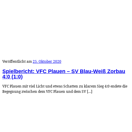
Veröffentlicht am
25. Oktober 2020
Spielbericht: VFC Plauen – SV Blau-Weiß Zorbau
4:0 (1:0)
VFC Plauen mit viel Licht und etwas Schatten zu klarem Sieg 4:0 endete die
Begegnung zwischen dem VFC Plauen und dem SV […]