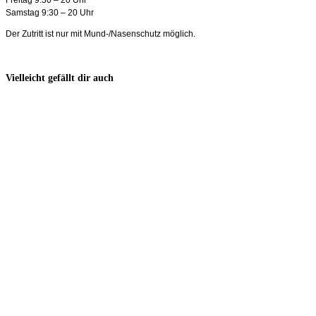
Samstag 9:30 – 20 Uhr
Der Zutritt ist nur mit Mund-/Nasenschutz möglich.
Vielleicht gefällt dir auch