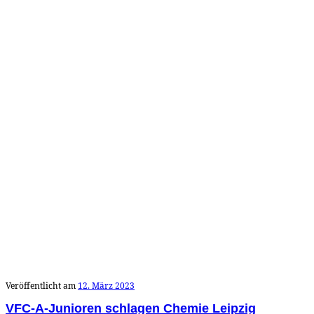
Veröffentlicht am
12. März 2023
VFC-A-Junioren schlagen Chemie Leipzig