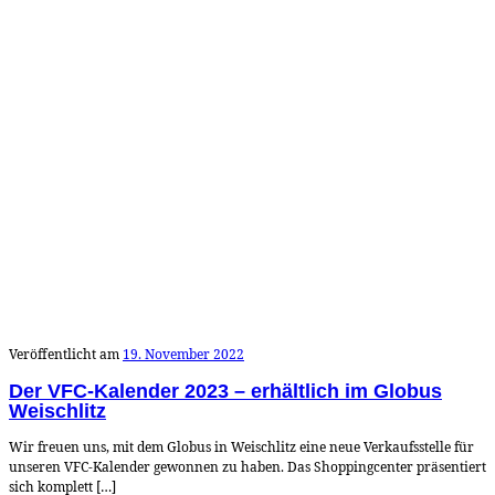
Veröffentlicht am
19. November 2022
Der VFC-Kalender 2023 – erhältlich im Globus
Weischlitz
Wir freuen uns, mit dem Globus in Weischlitz eine neue Verkaufsstelle für
unseren VFC-Kalender gewonnen zu haben. Das Shoppingcenter präsentiert
sich komplett […]