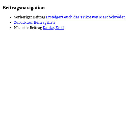
Beitragsnavigation
Vorheriger Beitrag
Ersteigert euch das Trikot von Marc Schröder
Zurück zur Beitragsliste
Nächster Beitrag
Danke, Falk!