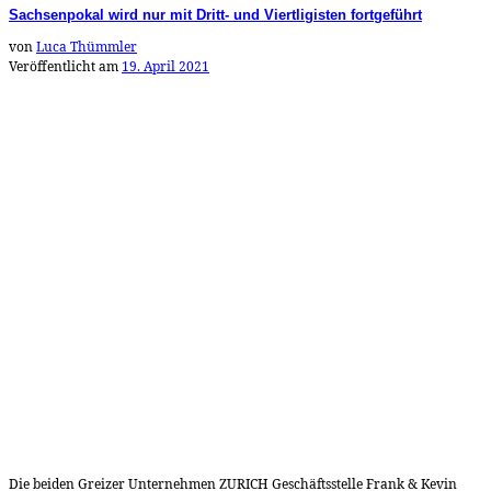
Sachsenpokal wird nur mit Dritt- und Viertligisten fortgeführt
von
Luca Thümmler
Veröffentlicht am
19. April 2021
Die beiden Greizer Unternehmen ZURICH Geschäftsstelle Frank & Kevin