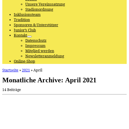
Unsere Vereinssatzung
Stadionordnung
Inklusionsteam
Tradition
Sponsoren & Unterstützer
Junior’s Club
Kontakt
Datenschutz
Impressum
Mitglied werden
Newsletteranmeldung
Online-Shop
Startseite
»
2021
»
April
Monatliche Archive:
April 2021
14 Beiträge