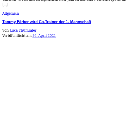
[…]
Allgemein
Tommy Färber wird Co-Trainer der 1. Mannschaft
von
Luca Thümmler
Veröffentlicht am
26. April 2021