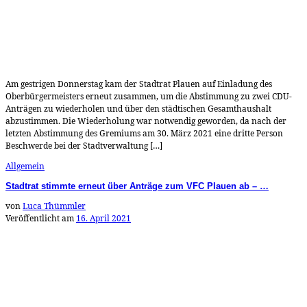
Am gestrigen Donnerstag kam der Stadtrat Plauen auf Einladung des
Oberbürgermeisters erneut zusammen, um die Abstimmung zu zwei CDU-
Anträgen zu wiederholen und über den städtischen Gesamthaushalt
abzustimmen. Die Wiederholung war notwendig geworden, da nach der
letzten Abstimmung des Gremiums am 30. März 2021 eine dritte Person
Beschwerde bei der Stadtverwaltung […]
Allgemein
Stadtrat stimmte erneut über Anträge zum VFC Plauen ab – …
von
Luca Thümmler
Veröffentlicht am
16. April 2021