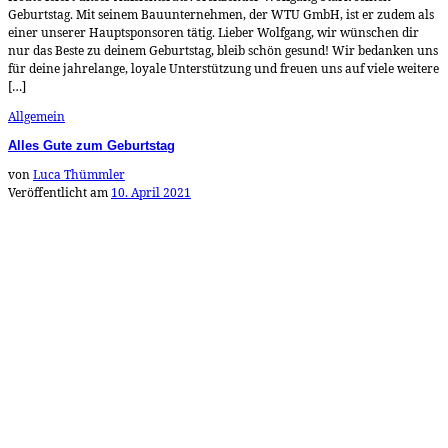
Geburtstag. Mit seinem Bauunternehmen, der WTU GmbH, ist er zudem als
einer unserer Hauptsponsoren tätig. Lieber Wolfgang, wir wünschen dir
nur das Beste zu deinem Geburtstag, bleib schön gesund! Wir bedanken uns
für deine jahrelange, loyale Unterstützung und freuen uns auf viele weitere
[…]
Allgemein
Alles Gute zum Geburtstag
von
Luca Thümmler
Veröffentlicht am
10. April 2021