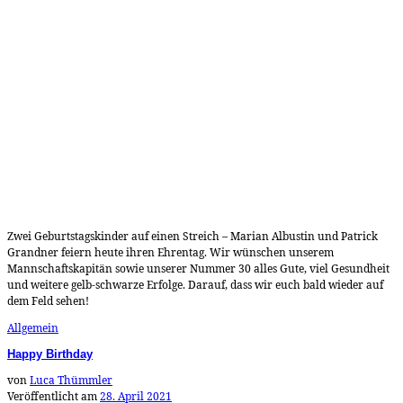
Zwei Geburtstagskinder auf einen Streich – Marian Albustin und Patrick
Grandner feiern heute ihren Ehrentag. Wir wünschen unserem
Mannschaftskapitän sowie unserer Nummer 30 alles Gute, viel Gesundheit
und weitere gelb-schwarze Erfolge. Darauf, dass wir euch bald wieder auf
dem Feld sehen!
Allgemein
Happy Birthday
von
Luca Thümmler
Veröffentlicht am
28. April 2021