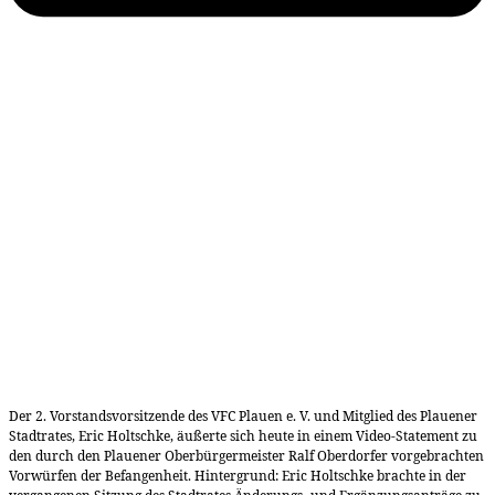
Der 2. Vorstandsvorsitzende des VFC Plauen e. V. und Mitglied des Plauener
Stadtrates, Eric Holtschke, äußerte sich heute in einem Video-Statement zu
den durch den Plauener Oberbürgermeister Ralf Oberdorfer vorgebrachten
Vorwürfen der Befangenheit. Hintergrund: Eric Holtschke brachte in der