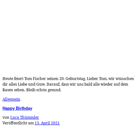
Heute feiert Tom Fischer seinen 20. Geburtstag. Lieber Tom, wir wünschen
dir alles Liebe und Gute. Darauf, dass wir uns bald alle wieder auf dem
Rasen sehen. Bleib schön gesund.
Allgemein
Happy Birthday
von
Luca Thümmler
Veröffentlicht am
13. April 2021