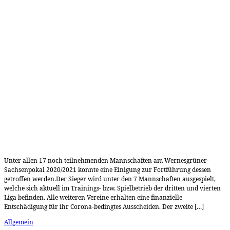
Unter allen 17 noch teilnehmenden Mannschaften am Wernesgrüner-
Sachsenpokal 2020/2021 konnte eine Einigung zur Fortführung dessen
getroffen werden.Der Sieger wird unter den 7 Mannschaften ausgespielt,
welche sich aktuell im Trainings- bzw. Spielbetrieb der dritten und vierten
Liga befinden. Alle weiteren Vereine erhalten eine finanzielle
Entschädigung für ihr Corona-bedingtes Ausscheiden. Der zweite […]
Allgemein