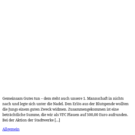
Gemeinsam Gutes tun – dem steht auch unsere 1. Mannschaft in nichts
nach und legte sich unter die Nadel. Den Erlös aus der Blutspende wollten
die Jungs einem guten Zweck widmen. Zusammengekommen ist eine
beträchtliche Summe, die wir als VFC Plauen auf 500,00 Euro aufrunden.
Bei der Aktion der Stadtwerke […]
Allgemein