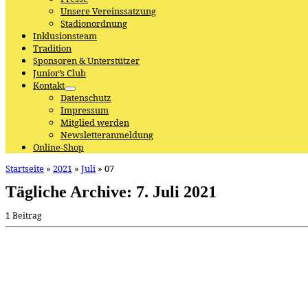
Unsere Vereinssatzung
Stadionordnung
Inklusionsteam
Tradition
Sponsoren & Unterstützer
Junior’s Club
Kontakt
Datenschutz
Impressum
Mitglied werden
Newsletteranmeldung
Online-Shop
Startseite
»
2021
»
Juli
»
07
Tägliche Archive:
7. Juli 2021
1 Beitrag