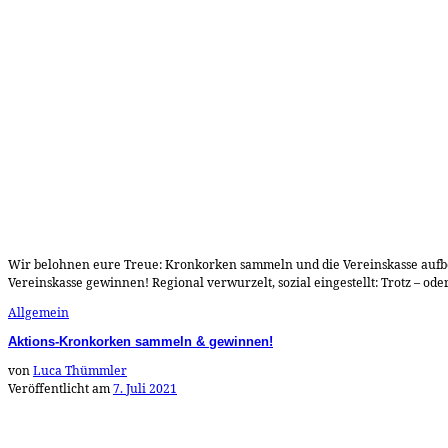
Wir belohnen eure Treue: Kronkorken sammeln und die Vereinskasse aufbes
Vereinskasse gewinnen! Regional verwurzelt, sozial eingestellt: Trotz – o
Allgemein
Aktions-Kronkorken sammeln & gewinnen!
von
Luca Thümmler
Veröffentlicht am
7. Juli 2021