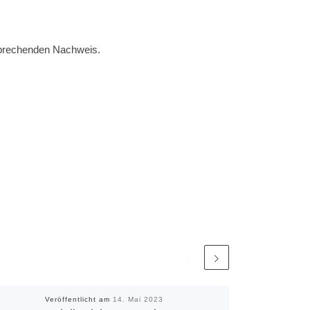
tsprechenden Nachweis.
Veröffentlicht am
14. Mai 2023