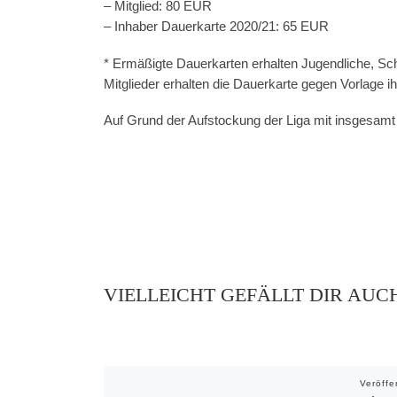
– Mitglied: 80 EUR
– Inhaber Dauerkarte 2020/21: 65 EUR
* Ermäßigte Dauerkarten erhalten Jugendliche, Sc
Mitglieder erhalten die Dauerkarte gegen Vorlage i
Auf Grund der Aufstockung der Liga mit insgesamt
VIELLEICHT GEFÄLLT DIR AUC
Veröffe