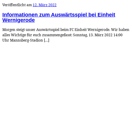
Veröffentlicht am
12. März 2022
Informationen zum Auswärtsspiel bei Einheit
Wernigerode
Morgen steigt unser Auswärtsspiel beim FC Einheit Wernigerode. Wir haben
alles Wichtige für euch zusammengefasst: Sonntag, 13. März 2022 14:00
Uhr Mannsberg-Stadion […]