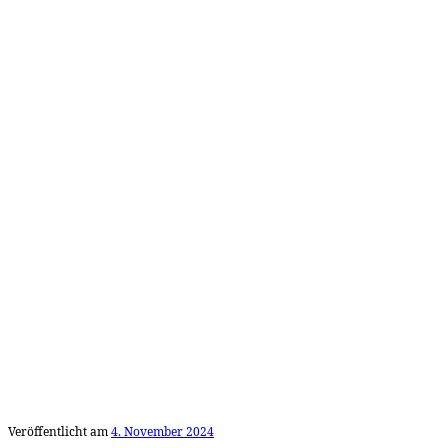
Veröffentlicht am
4. November 2024