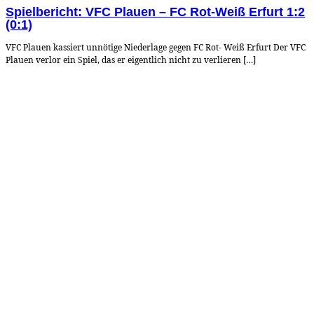
Spielbericht: VFC Plauen – FC Rot-Weiß Erfurt 1:2
(0:1)
VFC Plauen kassiert unnötige Niederlage gegen FC Rot- Weiß Erfurt Der VFC
Plauen verlor ein Spiel, das er eigentlich nicht zu verlieren […]