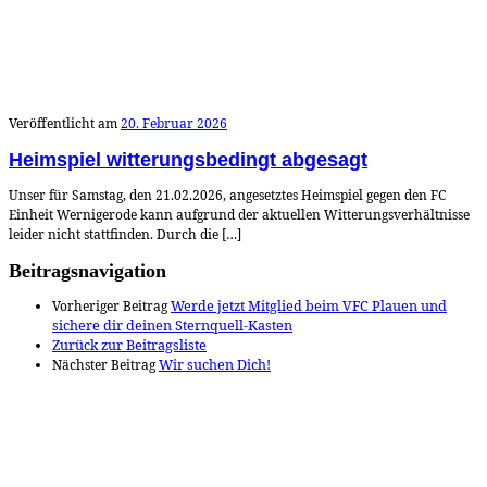
Veröffentlicht am
20. Februar 2026
Heimspiel witterungsbedingt abgesagt
Unser für Samstag, den 21.02.2026, angesetztes Heimspiel gegen den FC
Einheit Wernigerode kann aufgrund der aktuellen Witterungsverhältnisse
leider nicht stattfinden. Durch die […]
Beitragsnavigation
Vorheriger Beitrag
Werde jetzt Mitglied beim VFC Plauen und
sichere dir deinen Sternquell-Kasten
Zurück zur Beitragsliste
Nächster Beitrag
Wir suchen Dich!