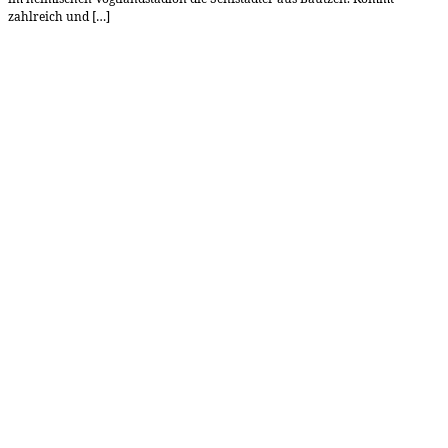
zahlreich und […]