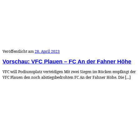
Veröffentlicht am
28. April 2023
Vorschau: VFC Plauen – FC An der Fahner Höhe
VFC will Podiumsplatz verteidigen Mit zwei Siegen im Rücken empfängt der
VFC Plauen den noch abstiegsbedrohten FC An der Fahner Höhe. Die […]