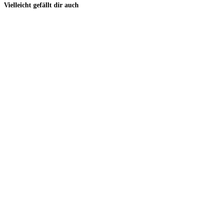
Vielleicht gefällt dir auch