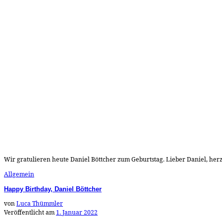
Wir gratulieren heute Daniel Böttcher zum Geburtstag. Lieber Daniel, herz
Allgemein
Happy Birthday, Daniel Böttcher
von
Luca Thümmler
Veröffentlicht am
1. Januar 2022