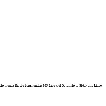
nschen euch für die kommenden 365 Tage viel Gesundheit, Glück und Liebe.