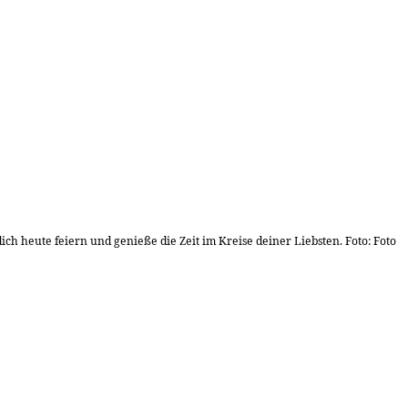
ch heute feiern und genieße die Zeit im Kreise deiner Liebsten. Foto: Foto