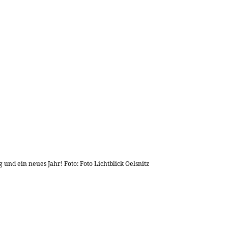
nd ein neues Jahr! Foto: Foto Lichtblick Oelsnitz