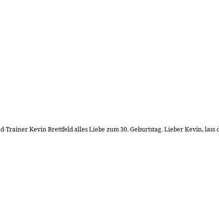
rainer Kevin Brettfeld alles Liebe zum 30. Geburtstag. Lieber Kevin, lass di