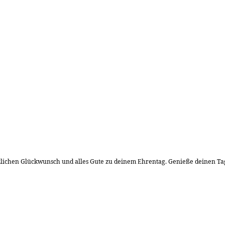
lichen Glückwunsch und alles Gute zu deinem Ehrentag. Genieße deinen Tag u