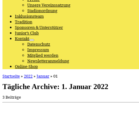
Unsere Vereinssatzung
Stadionordnung
Inklusionsteam
Tradition
Sponsoren & Unterstützer
Junior’s Club
Kontakt
Datenschutz
Impressum
Mitglied werden
Newsletteranmeldung
Online-Shop
Startseite
»
2022
»
Januar
»
01
Tägliche Archive:
1. Januar 2022
3 Beiträge