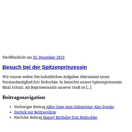
Veröffentlicht am
30. Dezember 2023
Besuch bei der Spitzenprinzessin
Wir touren weiter. Die hoheitlichen Aufgaben übernimmt unser
Vorstandsmitglied Eric Holtschke. Er besuchte unsere Spitzenprinzessin
Maxi Schulz. Als Repräsentantin unserer Stadt ist […]
Beitragsnavigation
Vorheriger Beitrag
Alles Gute zum Geburtstag Ales Ivasko
Zurück zur Beitragsliste
Nächster Beitrag
Happy Birthday Eric Holtschke