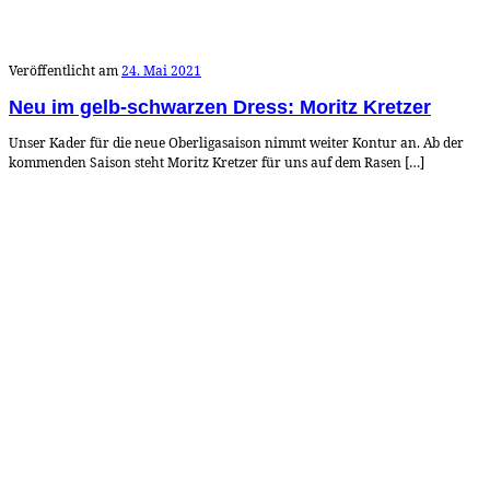
Veröffentlicht am
24. Mai 2021
Neu im gelb-schwarzen Dress: Moritz Kretzer
Unser Kader für die neue Oberligasaison nimmt weiter Kontur an. Ab der
kommenden Saison steht Moritz Kretzer für uns auf dem Rasen […]