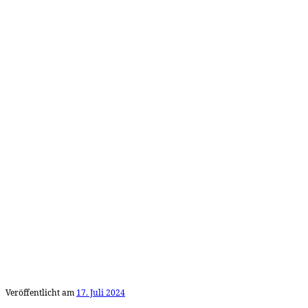
Veröffentlicht am
17. Juli 2024