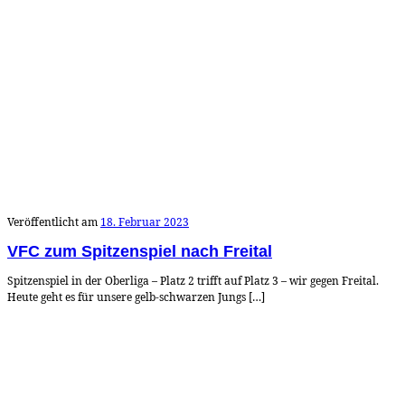
Veröffentlicht am
18. Februar 2023
VFC zum Spitzenspiel nach Freital
Spitzenspiel in der Oberliga – Platz 2 trifft auf Platz 3 – wir gegen Freital.
Heute geht es für unsere gelb-schwarzen Jungs […]