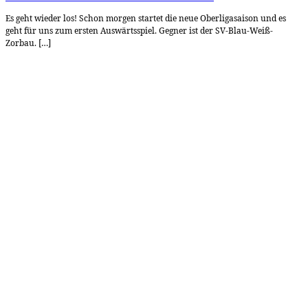
Es geht wieder los! Schon morgen startet die neue Oberligasaison und es
geht für uns zum ersten Auswärtsspiel. Gegner ist der SV-Blau-Weiß-
Zorbau. […]