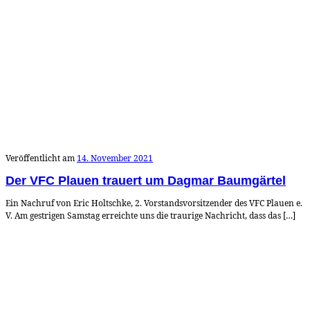
Veröffentlicht am
14. November 2021
Der VFC Plauen trauert um Dagmar Baumgärtel
Ein Nachruf von Eric Holtschke, 2. Vorstandsvorsitzender des VFC Plauen e.
V. Am gestrigen Samstag erreichte uns die traurige Nachricht, dass das […]