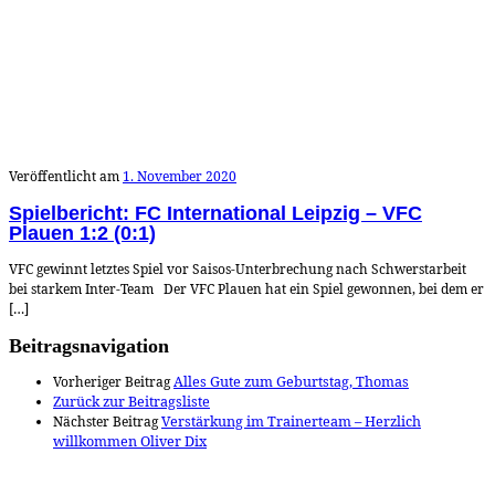
Veröffentlicht am
1. November 2020
Spielbericht: FC International Leipzig – VFC
Plauen 1:2 (0:1)
VFC gewinnt letztes Spiel vor Saisos-Unterbrechung nach Schwerstarbeit
bei starkem Inter-Team Der VFC Plauen hat ein Spiel gewonnen, bei dem er
[…]
Beitragsnavigation
Vorheriger Beitrag
Alles Gute zum Geburtstag, Thomas
Zurück zur Beitragsliste
Nächster Beitrag
Verstärkung im Trainerteam – Herzlich
willkommen Oliver Dix