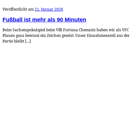
Veröffentlicht am
21. Januar 2026
Fußball ist mehr als 90 Minuten
Beim Sachsenpokalspiel beim VfB Fortuna Chemnitz haben wir als VFC
Plauen ganz bewusst ein Zeichen gesetzt: Unser Einnahmeanteil aus der
Partie bleibt […]