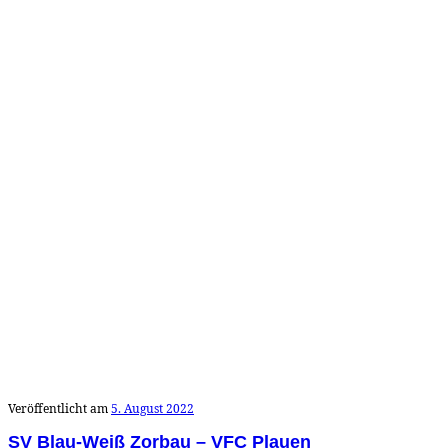
Veröffentlicht am
5. August 2022
SV Blau-Weiß Zorbau – VFC Plauen