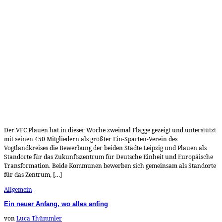
Der VFC Plauen hat in dieser Woche zweimal Flagge gezeigt und unterstützt
mit seinen 450 Mitgliedern als größter Ein-Sparten-Verein des
Vogtlandkreises die Bewerbung der beiden Städte Leipzig und Plauen als
Standorte für das Zukunftszentrum für Deutsche Einheit und Europäische
Transformation. Beide Kommunen bewerben sich gemeinsam als Standorte
für das Zentrum, […]
Allgemein
Ein neuer Anfang, wo alles anfing
von
Luca Thümmler