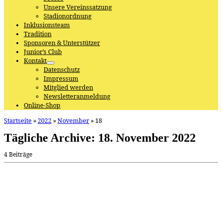
Unsere Vereinssatzung
Stadionordnung
Inklusionsteam
Tradition
Sponsoren & Unterstützer
Junior’s Club
Kontakt
Datenschutz
Impressum
Mitglied werden
Newsletteranmeldung
Online-Shop
Startseite
»
2022
»
November
»
18
Tägliche Archive:
18. November 2022
4 Beiträge