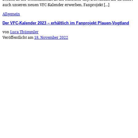
auch unseren neuen VFC-Kalender erwerben. Fanprojekt […]
Allgemein
Der VFC-Kalender 2023 – erhältlich im Fanprojekt Plauen-Vogtland
von
Luca Thümmler
Veröffentlicht am
18. November 2022