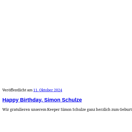
Veröffentlicht am
11. Oktober 2024
Happy Birthday, Simon Schulze
Wir gratulieren unserem Keeper Simon Schulze ganz herzlich zum Geburtsta