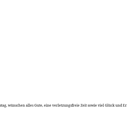
g, wünschen alles Gute, eine verletzungsfreie Zeit sowie viel Glück und Erf