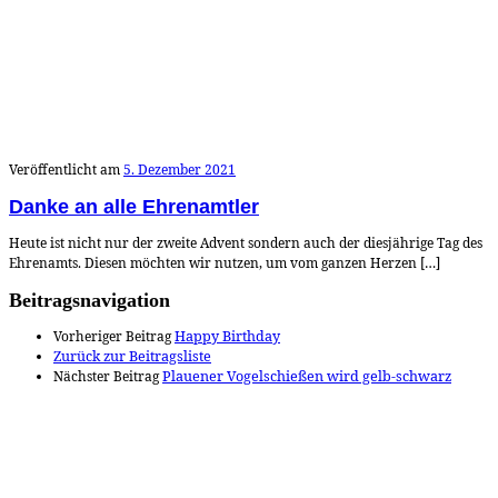
Veröffentlicht am
5. Dezember 2021
Danke an alle Ehrenamtler
Heute ist nicht nur der zweite Advent sondern auch der diesjährige Tag des
Ehrenamts. Diesen möchten wir nutzen, um vom ganzen Herzen […]
Beitragsnavigation
Vorheriger Beitrag
Happy Birthday
Zurück zur Beitragsliste
Nächster Beitrag
Plauener Vogelschießen wird gelb-schwarz