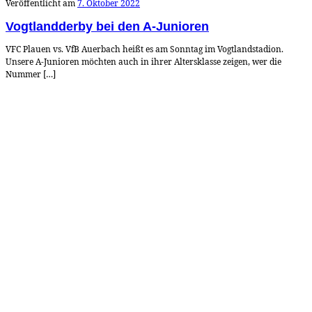
Veröffentlicht am
7. Oktober 2022
Vogtlandderby bei den A-Junioren
VFC Plauen vs. VfB Auerbach heißt es am Sonntag im Vogtlandstadion.
Unsere A-Junioren möchten auch in ihrer Altersklasse zeigen, wer die
Nummer […]