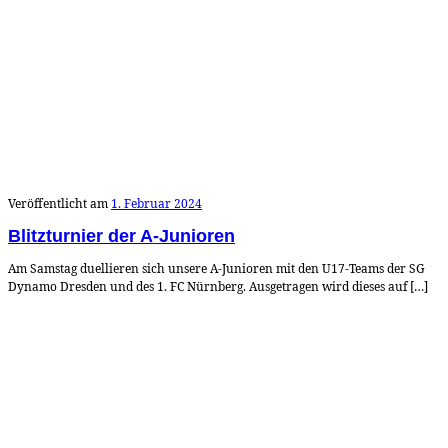
Veröffentlicht am
1. Februar 2024
Blitzturnier der A-Junioren
Am Samstag duellieren sich unsere A-Junioren mit den U17-Teams der SG
Dynamo Dresden und des 1. FC Nürnberg. Ausgetragen wird dieses auf […]