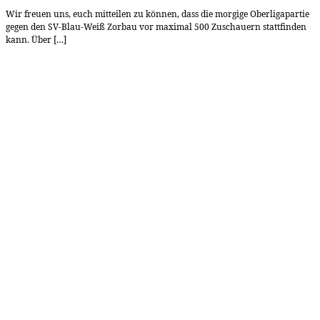
Wir freuen uns, euch mitteilen zu können, dass die morgige Oberligapartie
gegen den SV-Blau-Weiß Zorbau vor maximal 500 Zuschauern stattfinden
kann. Über […]