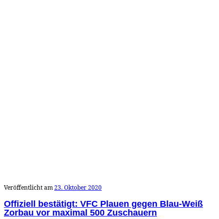
Veröffentlicht am
23. Oktober 2020
Offiziell bestätigt: VFC Plauen gegen Blau-Weiß
Zorbau vor maximal 500 Zuschauern