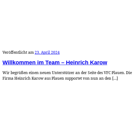
Veröffentlicht am
23. April 2024
Willkommen im Team – Heinrich Karow
Wir begrüßen einen neuen Unterstützer an der Seite des VFC Plauen. Die
Firma Heinrich Karow aus Plauen supportet von nun an den […]