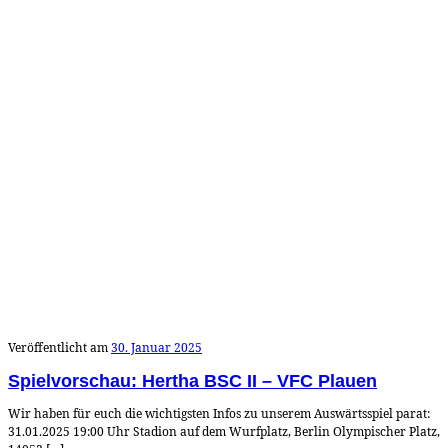
Veröffentlicht am
30. Januar 2025
Spielvorschau: Hertha BSC II – VFC Plauen
Wir haben für euch die wichtigsten Infos zu unserem Auswärtsspiel parat:
31.01.2025 19:00 Uhr Stadion auf dem Wurfplatz, Berlin Olympischer Platz,