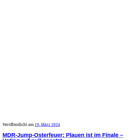
Veröffentlicht am
19. März 2024
MDR-Jump-Osterfeuer: Plauen ist im Finale –