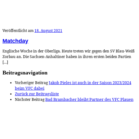
Veröffentlicht am
18. August 2021
Matchday
Englische Woche in der Oberliga. Heute treten wir gegen den SV Blau-Weiß
Zorbau an. Die Sachsen-Anhaltiner haben in ihren ersten beiden Partien
[…]
Beitragsnavigation
Vorheriger Beitrag
Jakob Pieles ist auch in der Saison 2023/2024
beim VFC dabei
Zurück zur Beitragsliste
Nächster Beitrag
Bad Brambacher bleibt Partner des VFC Plauen