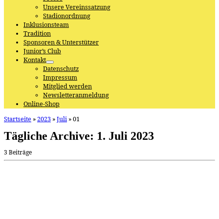
Unsere Vereinssatzung
Stadionordnung
Inklusionsteam
Tradition
Sponsoren & Unterstützer
Junior’s Club
Kontakt
Datenschutz
Impressum
Mitglied werden
Newsletteranmeldung
Online-Shop
Startseite
»
2023
»
Juli
»
01
Tägliche Archive:
1. Juli 2023
3 Beiträge