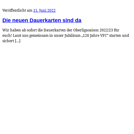
Veröffentlicht am
15. Juni 2022
Die neuen Dauerkarten sind da
Wir haben ab sofort die Dauerkarten der Oberligasaison 2022/23 für
euch! Lasst uns gemeinsam in unser Jubiläum „120 Jahre VFC“ starten und
sichert […]