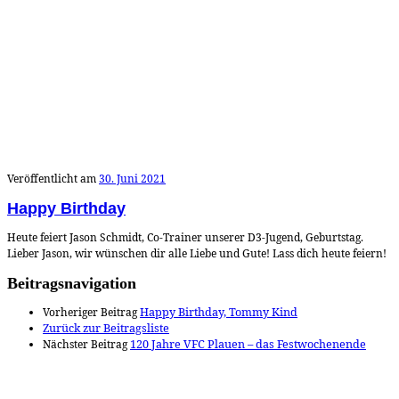
Veröffentlicht am
30. Juni 2021
Happy Birthday
Heute feiert Jason Schmidt, Co-Trainer unserer D3-Jugend, Geburtstag.
Lieber Jason, wir wünschen dir alle Liebe und Gute! Lass dich heute feiern!
Beitragsnavigation
Vorheriger Beitrag
Happy Birthday, Tommy Kind
Zurück zur Beitragsliste
Nächster Beitrag
120 Jahre VFC Plauen – das Festwochenende