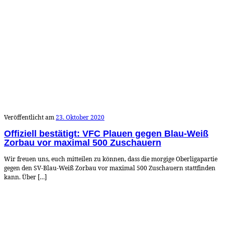
Veröffentlicht am
23. Oktober 2020
Offiziell bestätigt: VFC Plauen gegen Blau-Weiß
Zorbau vor maximal 500 Zuschauern
Wir freuen uns, euch mitteilen zu können, dass die morgige Oberligapartie
gegen den SV-Blau-Weiß Zorbau vor maximal 500 Zuschauern stattfinden
kann. Über […]