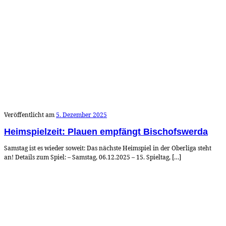
Veröffentlicht am
5. Dezember 2025
Heimspielzeit: Plauen empfängt Bischofswerda
Samstag ist es wieder soweit: Das nächste Heimspiel in der Oberliga steht
an! Details zum Spiel: – Samstag, 06.12.2025 – 15. Spieltag, […]