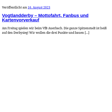
Veröffentlicht am
16. August 2023
Vogtlandderby – Mottofahrt, Fanbus und
Kartenvorverkauf
Am Freitag spielen wir beim VfB Auerbach. Die ganze Spitzenstadt ist heiß
auf den Derbysieg! Wir wollen die drei Punkte und bauen […]