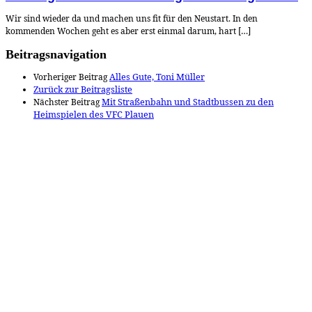
Wir sind wieder da und machen uns fit für den Neustart. In den
kommenden Wochen geht es aber erst einmal darum, hart […]
Beitragsnavigation
Vorheriger Beitrag
Alles Gute, Toni Müller
Zurück zur Beitragsliste
Nächster Beitrag
Mit Straßenbahn und Stadtbussen zu den
Heimspielen des VFC Plauen