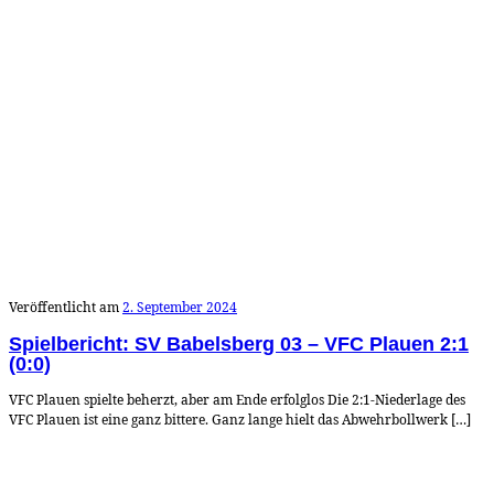
Veröffentlicht am
2. September 2024
Spielbericht: SV Babelsberg 03 – VFC Plauen 2:1
(0:0)
VFC Plauen spielte beherzt, aber am Ende erfolglos Die 2:1-Niederlage des
VFC Plauen ist eine ganz bittere. Ganz lange hielt das Abwehrbollwerk […]