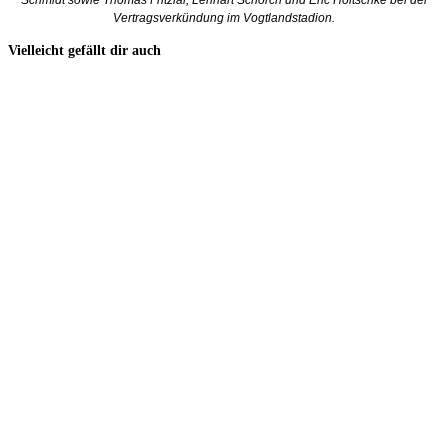
Vertragsverkündung im Vogtlandstadion.
Vielleicht gefällt dir auch