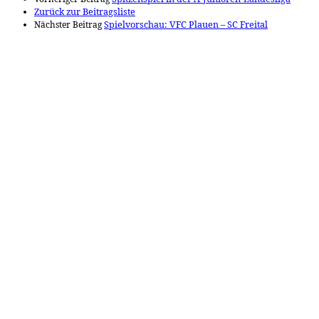
Zurück zur Beitragsliste
Nächster Beitrag
Spielvorschau: VFC Plauen – SC Freital