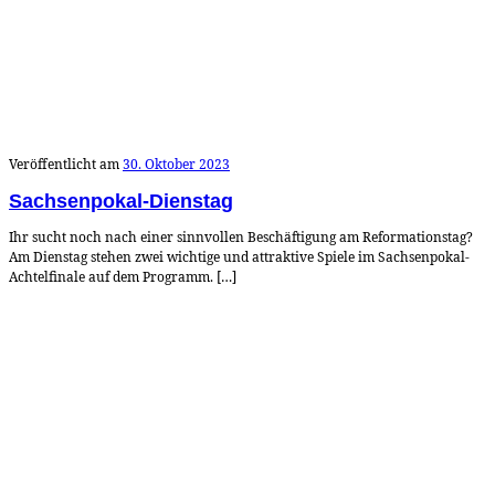
Veröffentlicht am
30. Oktober 2023
Sachsenpokal-Dienstag
Ihr sucht noch nach einer sinnvollen Beschäftigung am Reformationstag?
Am Dienstag stehen zwei wichtige und attraktive Spiele im Sachsenpokal-
Achtelfinale auf dem Programm. […]