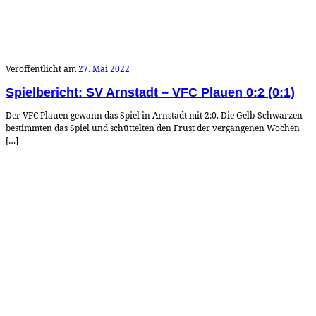
Veröffentlicht am
27. Mai 2022
Spielbericht: SV Arnstadt – VFC Plauen 0:2 (0:1)
Der VFC Plauen gewann das Spiel in Arnstadt mit 2:0. Die Gelb-Schwarzen
bestimmten das Spiel und schüttelten den Frust der vergangenen Wochen
[…]