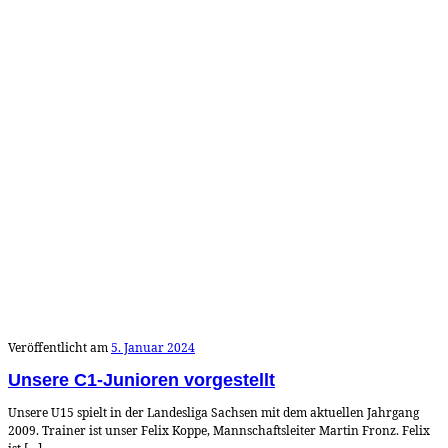
Veröffentlicht am
5. Januar 2024
Unsere C1-Junioren vorgestellt
Unsere U15 spielt in der Landesliga Sachsen mit dem aktuellen Jahrgang
2009. Trainer ist unser Felix Koppe, Mannschaftsleiter Martin Fronz. Felix