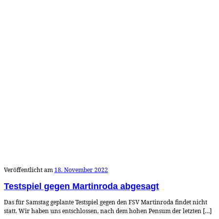
Veröffentlicht am
18. November 2022
Testspiel gegen Martinroda abgesagt
Das für Samstag geplante Testspiel gegen den FSV Martinroda findet nicht
statt. Wir haben uns entschlossen, nach dem hohen Pensum der letzten […]