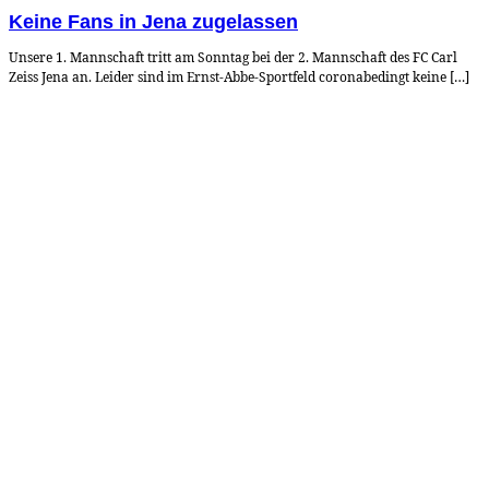
Keine Fans in Jena zugelassen
Unsere 1. Mannschaft tritt am Sonntag bei der 2. Mannschaft des FC Carl
Zeiss Jena an. Leider sind im Ernst-Abbe-Sportfeld coronabedingt keine […]