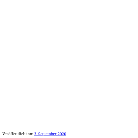
Veröffentlicht am
3. September 2020