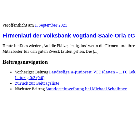
Veröffentlicht am
1. September 2021
Firmenlauf der Volksbank Vogtland-Saale-Orla eG
Heute heißt es wieder „Auf die Plätze, fertig, los“ wenn die Firmen und ihre
Mitarbeiter für den guten Zweck laufen gehen. Die […]
Beitragsnavigation
Vorheriger Beitrag
Landesliga A-Junioren: VFC Plauen – 1. FC Lok
Leipzig 0:2 (0:0)
Zurück zur Beitragsliste
Nächster Beitrag
Standorteinweihung bei Michael Scheibner