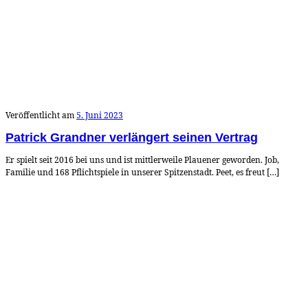
Veröffentlicht am
5. Juni 2023
Patrick Grandner verlängert seinen Vertrag
Er spielt seit 2016 bei uns und ist mittlerweile Plauener geworden. Job,
Familie und 168 Pflichtspiele in unserer Spitzenstadt. Peet, es freut […]