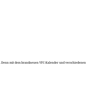
gern. Denn mit dem brandneuen VFC-Kalender und verschiedenen