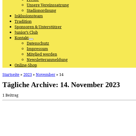
Unsere Vereinssatzung
Stadionordnung
Inklusionsteam
Tradition
Sponsoren & Unterstützer
Junior’s Club
Kontakt
Datenschutz
Impressum
Mitglied werden
Newsletteranmeldung
Online-Shop
Startseite
»
2023
»
November
»
14
Tägliche Archive:
14. November 2023
1 Beitrag