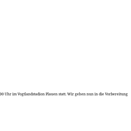
0 Uhr im Vogtlandstadion Plauen statt. Wir gehen nun in die Vorbereitung