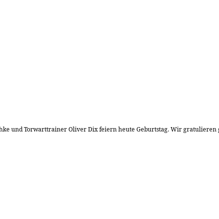
schke und Torwarttrainer Oliver Dix feiern heute Geburtstag. Wir gratulier