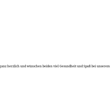
en ganz herzlich und wünschen beiden viel Gesundheit und Spaß bei unserem