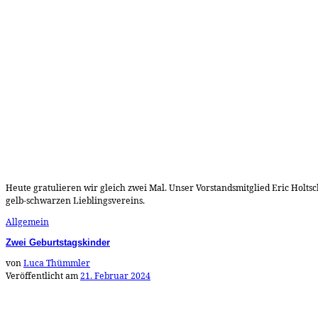
Heute gratulieren wir gleich zwei Mal. Unser Vorstandsmitglied Eric Holt
gelb-schwarzen Lieblingsvereins.
Allgemein
Zwei Geburtstagskinder
von
Luca Thümmler
Veröffentlicht am
21. Februar 2024