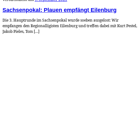
Sachsenpokal: Plauen empfängt Eilenburg
Die 3. Hauptrunde im Sachsenpokal wurde soeben ausgelost: Wir
empfangen den Regionalligisten Eilenburg und treffen dabei mit Kurt Pestel,
Jakob Pieles, Tom […]