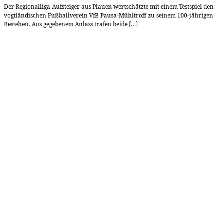
Der Regionalliga-Aufsteiger aus Plauen wertschätzte mit einem Testspiel den
vogtländischen Fußballverein VfB Pausa-Mühltroff zu seinem 100-jährigen
Bestehen. Aus gegebenem Anlass trafen beide […]