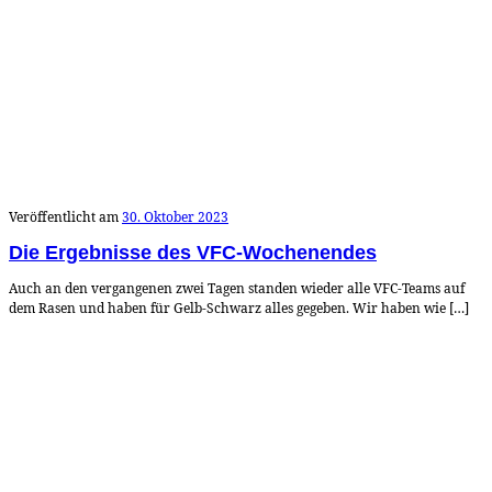
Veröffentlicht am
30. Oktober 2023
Die Ergebnisse des VFC-Wochenendes
Auch an den vergangenen zwei Tagen standen wieder alle VFC-Teams auf
dem Rasen und haben für Gelb-Schwarz alles gegeben. Wir haben wie […]