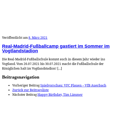
Veröffentlicht am
8. März 2021
Real-Madrid-Fußballcamp gastiert im Sommer im
Vogtlandstadion
Die Real-Madrid-Fußballschule kommt auch in diesem Jahr wieder ins
Vogtland. Vom 26.07.2021 bis 30.07.2021 macht die Fußballschule der
Königlichen halt im Vogtlandstadion! […]
Beitragsnavigation
Vorheriger Beitrag
Spielvorschau: VFC Plauen – VfB Auerbach
Zurück zur Beitragsliste
Nächster Beitrag
Happy Birthday, Tim Limmer