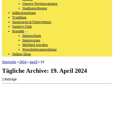
Unsere Vereinssatzung
Stadionordnung
Inklusionsteam
Tradition
Sponsoren & Unterstützer
Junior’s Club
Kontakt
Datenschutz
Impressum
Mitglied werden
Newsletteranmeldung
Online-Shop
Startseite
»
2024
»
April
»
19
Tägliche Archive:
19. April 2024
2 Beiträge