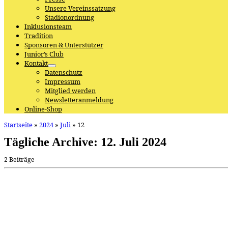
Unsere Vereinssatzung
Stadionordnung
Inklusionsteam
Tradition
Sponsoren & Unterstützer
Junior’s Club
Kontakt
Datenschutz
Impressum
Mitglied werden
Newsletteranmeldung
Online-Shop
Startseite
»
2024
»
Juli
»
12
Tägliche Archive:
12. Juli 2024
2 Beiträge