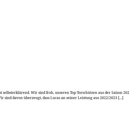
ist selbsterklärend. Wir sind froh, unseren Top-Torschützen aus der Saison 
ir sind davon überzeugt, dass Lucas an seiner Leistung aus 2022/2023 […]