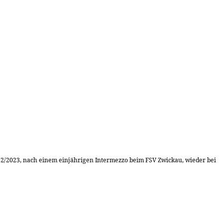
2022/2023, nach einem einjährigen Intermezzo beim FSV Zwickau, wieder bei