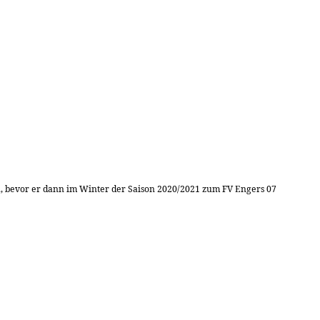
rn, bevor er dann im Winter der Saison 2020/2021 zum FV Engers 07