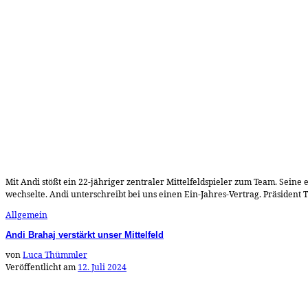
Mit Andi stößt ein 22-jähriger zentraler Mittelfeldspieler zum Team. Sein
wechselte. Andi unterschreibt bei uns einen Ein-Jahres-Vertrag. Präsident Th
Allgemein
Andi Brahaj verstärkt unser Mittelfeld
von
Luca Thümmler
Veröffentlicht am
12. Juli 2024