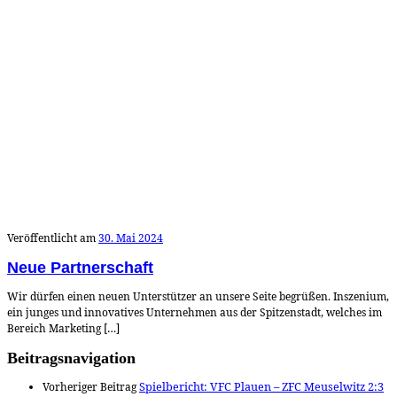
Veröffentlicht am
30. Mai 2024
Neue Partnerschaft
Wir dürfen einen neuen Unterstützer an unsere Seite begrüßen. Inszenium,
ein junges und innovatives Unternehmen aus der Spitzenstadt, welches im
Bereich Marketing […]
Beitragsnavigation
Vorheriger Beitrag
Spielbericht: VFC Plauen – ZFC Meuselwitz 2:3