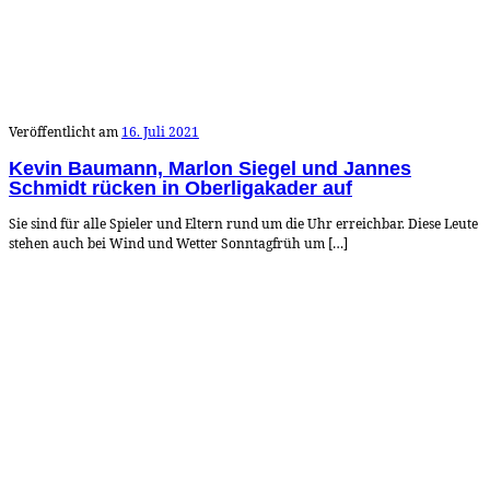
Veröffentlicht am
16. Juli 2021
Kevin Baumann, Marlon Siegel und Jannes
Schmidt rücken in Oberligakader auf
Sie sind für alle Spieler und Eltern rund um die Uhr erreichbar. Diese Leute
stehen auch bei Wind und Wetter Sonntagfrüh um […]