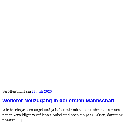
Veröffentlicht am
28. Juli 2025
Weiterer Neuzugang in der ersten Mannschaft
Wie bereits gestern angekündigt haben wir mit Victor Habermann einen
neuen Verteidiger verpflichtet. Anbei sind noch ein paar Fakten, damit ihr
unseren […]