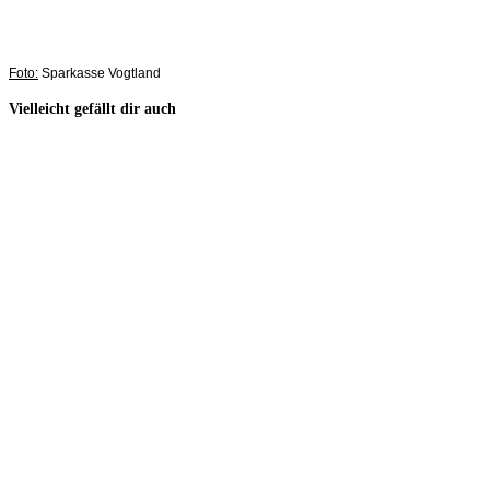
Foto:
Sparkasse Vogtland
Vielleicht gefällt dir auch