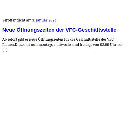
Veröffentlicht am
3. Januar 2024
Neue Öffnungszeiten der VFC-Geschäftsstelle
Ab sofort gibt es neue Öffnungszeiten für die Geschäftsstelle des VFC
Plauen.Diese hat nun montags, mittwochs und freitags von 08:00 Uhr bis
[…]