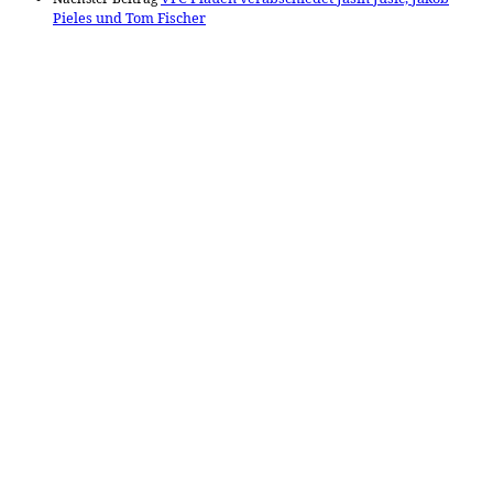
Pieles und Tom Fischer