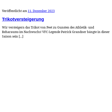
Veröffentlicht am
11. Dezember 2023
Trikotversteigerung
Wir versteigern das Trikot von Peet zu Gunsten des Athletik- und
Reharaums im Nachwuchs! VFC-Legende Patrick Grandner hängte in dieser
Saison sein […]