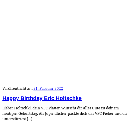
Veröffentlicht am
21. Februar 2022
Happy Birthday Eric Holtschke
Lieber Holtschki, dein VFC Plauen wünscht dir alles Gute zu deinem
heutigen Geburtstag. Als Jugendlicher packte dich das VFC-Fieber und du
unterstütztest […]