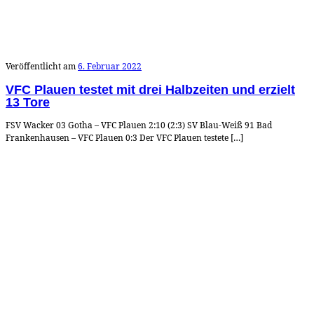
Veröffentlicht am
6. Februar 2022
VFC Plauen testet mit drei Halbzeiten und erzielt
13 Tore
FSV Wacker 03 Gotha – VFC Plauen 2:10 (2:3) SV Blau-Weiß 91 Bad
Frankenhausen – VFC Plauen 0:3 Der VFC Plauen testete […]