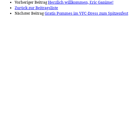
Vorheriger Beitrag
Herzlich willkommen, Eric Ganime!
Zurück zur Beitragsliste
Nächster Beitrag
Gratis Pommes im VFC-Dress zum Spitzenfest