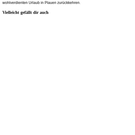
wohlverdienten Urlaub in Plauen zurückkehren.
Vielleicht gefällt dir auch