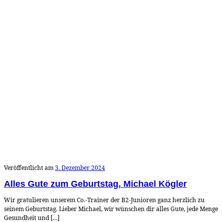
Veröffentlicht am
3. Dezember 2024
Alles Gute zum Geburtstag, Michael Kögler
Wir gratulieren unserem Co.-Trainer der B2-Junioren ganz herzlich zu
seinem Geburtstag. Lieber Michael, wir wünschen dir alles Gute, jede Menge
Gesundheit und […]