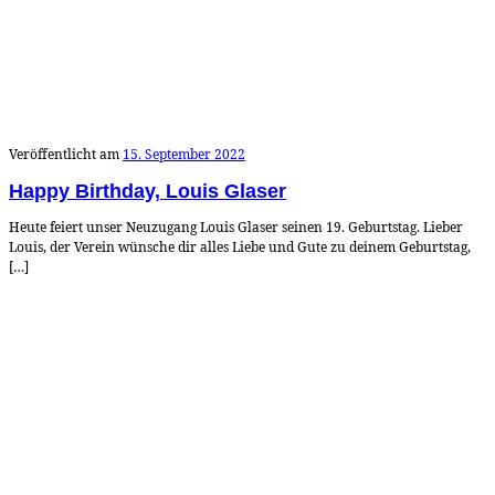
Veröffentlicht am
15. September 2022
Happy Birthday, Louis Glaser
Heute feiert unser Neuzugang Louis Glaser seinen 19. Geburtstag. Lieber
Louis, der Verein wünsche dir alles Liebe und Gute zu deinem Geburtstag,
[…]