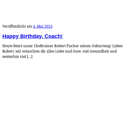
Veröffentlicht am
4. Mai 2023
Happy Birthday, Coach!
Heute feiert unser Cheftrainer Robert Fischer seinen Geburtstag! Lieber
Robert, wir wünschen dir alles Liebe und Gute, viel Gesundheit und
weiterhin viel […]