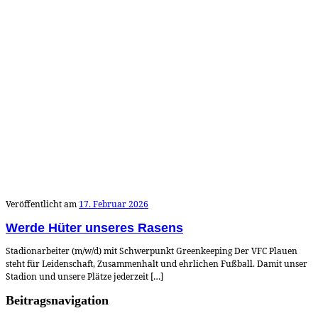
Veröffentlicht am
17. Februar 2026
Werde Hüter unseres Rasens
Stadionarbeiter (m/w/d) mit Schwerpunkt Greenkeeping Der VFC Plauen
steht für Leidenschaft, Zusammenhalt und ehrlichen Fußball. Damit unser
Stadion und unsere Plätze jederzeit […]
Beitragsnavigation