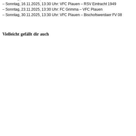
– Sonntag, 16.11.2025, 13:30 Uhr: VFC Plauen – RSV Eintracht 1949
– Sonntag, 23.11.2025, 13:30 Uhr: FC Grimma – VFC Plauen
– Sonntag, 30.11.2025, 13:30 Uhr: VFC Plauen – Bischofswerdaer FV 08
Vielleicht gefällt dir auch