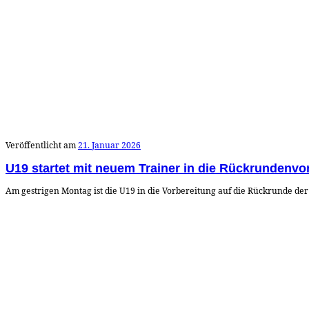
Veröffentlicht am
21. Januar 2026
U19 startet mit neuem Trainer in die Rückrundenvo
Am gestrigen Montag ist die U19 in die Vorbereitung auf die Rückrunde de