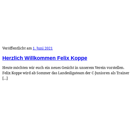
Veröffentlicht am
1. Juni 2021
Herzlich Willkommen Felix Koppe
Heute möchten wir euch ein neues Gesicht in unserem Verein vorstellen.
Felix Koppe wird ab Sommer das Landesligateam der C-Junioren als Trainer
[…]