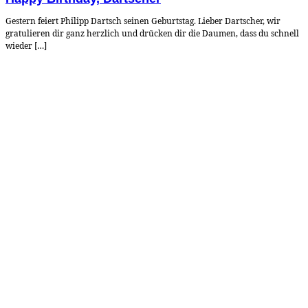
Gestern feiert Philipp Dartsch seinen Geburtstag. Lieber Dartscher, wir
gratulieren dir ganz herzlich und drücken dir die Daumen, dass du schnell
wieder […]