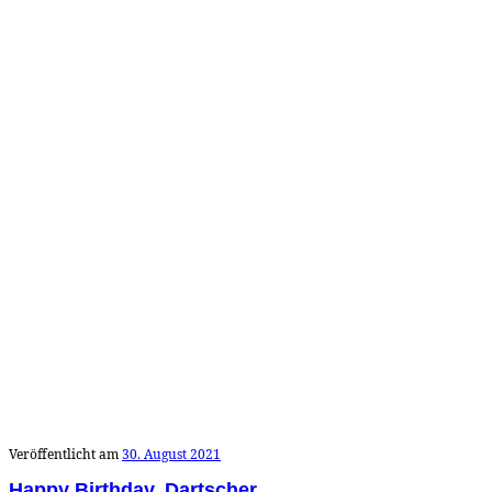
Veröffentlicht am
30. August 2021
Happy Birthday, Dartscher