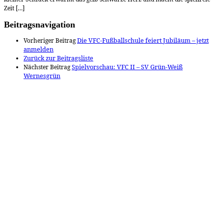
Zeit […]
Beitragsnavigation
Vorheriger Beitrag
Die VFC-Fußballschule feiert Jubiläum – jetzt
anmelden
Zurück zur Beitragsliste
Nächster Beitrag
Spielvorschau: VFC II – SV Grün-Weiß
Wernesgrün