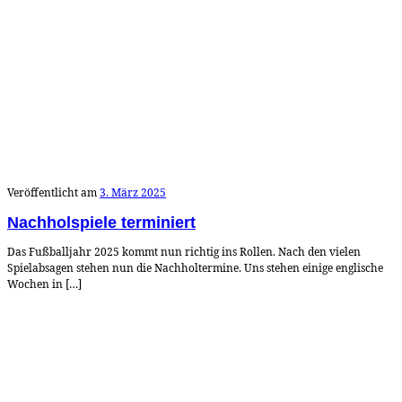
Veröffentlicht am
3. März 2025
Nachholspiele terminiert
Das Fußballjahr 2025 kommt nun richtig ins Rollen. Nach den vielen
Spielabsagen stehen nun die Nachholtermine. Uns stehen einige englische
Wochen in […]