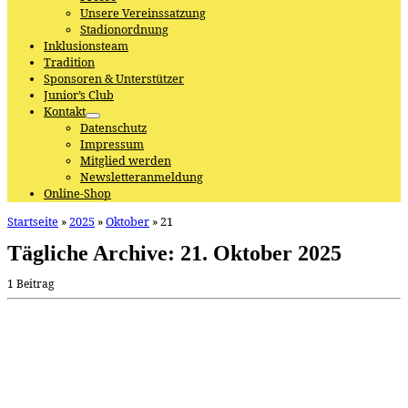
Unsere Vereinssatzung
Stadionordnung
Inklusionsteam
Tradition
Sponsoren & Unterstützer
Junior’s Club
Kontakt
Datenschutz
Impressum
Mitglied werden
Newsletteranmeldung
Online-Shop
Startseite
»
2025
»
Oktober
»
21
Tägliche Archive:
21. Oktober 2025
1 Beitrag