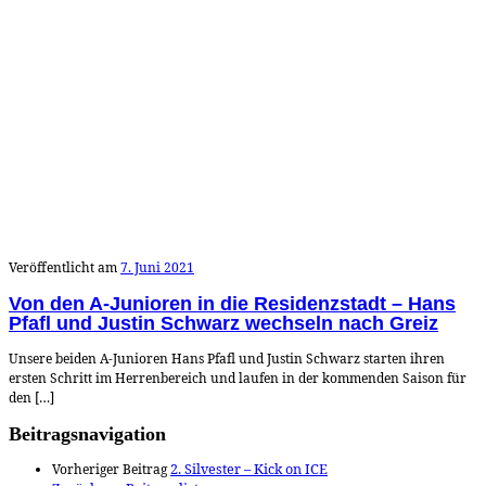
Veröffentlicht am
7. Juni 2021
Von den A-Junioren in die Residenzstadt – Hans
Pfafl und Justin Schwarz wechseln nach Greiz
Unsere beiden A-Junioren Hans Pfafl und Justin Schwarz starten ihren
ersten Schritt im Herrenbereich und laufen in der kommenden Saison für
den […]
Beitragsnavigation
Vorheriger Beitrag
2. Silvester – Kick on ICE