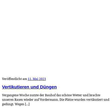
Veröffentlicht am
11. Mai 2023
Vertikutieren und Düngen
Vergangene Woche nutzte der Bauhof das schöne Wetter und brachte
unseren Rasen wieder auf Vordermann. Die Plätze wurden vertikutiert und
gedüngt. Wegen […]