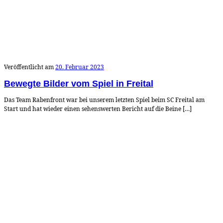
Veröffentlicht am
20. Februar 2023
Bewegte Bilder vom Spiel in Freital
Das Team Rabenfront war bei unserem letzten Spiel beim SC Freital am
Start und hat wieder einen sehenswerten Bericht auf die Beine […]