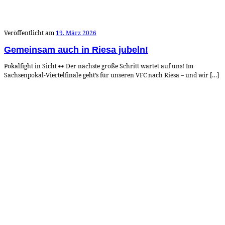
Veröffentlicht am
19. März 2026
Gemeinsam auch in Riesa jubeln!
Pokalfight in Sicht 👀 Der nächste große Schritt wartet auf uns! Im
Sachsenpokal-Viertelfinale geht’s für unseren VFC nach Riesa – und wir […]