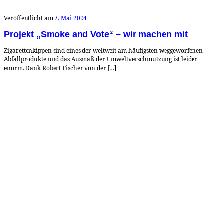
Veröffentlicht am
7. Mai 2024
Projekt „Smoke and Vote“ – wir machen mit
Zigarettenkippen sind eines der weltweit am häufigsten weggeworfenen
Abfallprodukte und das Ausmaß der Umweltverschmutzung ist leider
enorm. Dank Robert Fischer von der […]