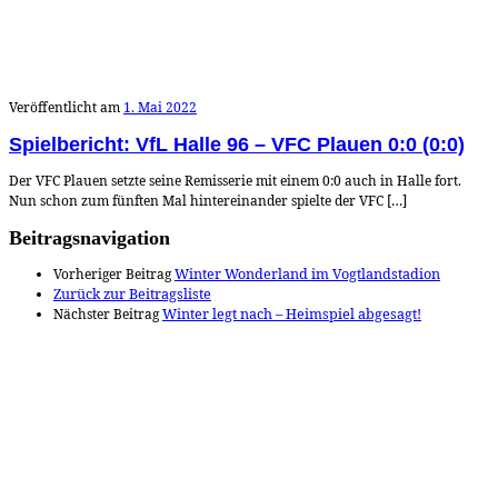
Veröffentlicht am
1. Mai 2022
Spielbericht: VfL Halle 96 – VFC Plauen 0:0 (0:0)
Der VFC Plauen setzte seine Remisserie mit einem 0:0 auch in Halle fort.
Nun schon zum fünften Mal hintereinander spielte der VFC […]
Beitragsnavigation
Vorheriger Beitrag
Winter Wonderland im Vogtlandstadion
Zurück zur Beitragsliste
Nächster Beitrag
Winter legt nach – Heimspiel abgesagt!