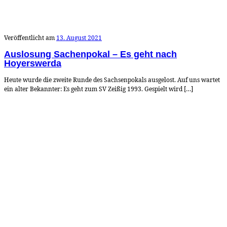
Veröffentlicht am
13. August 2021
Auslosung Sachenpokal – Es geht nach
Hoyerswerda
Heute wurde die zweite Runde des Sachsenpokals ausgelost. Auf uns wartet
ein alter Bekannter: Es geht zum SV Zeißig 1993. Gespielt wird […]