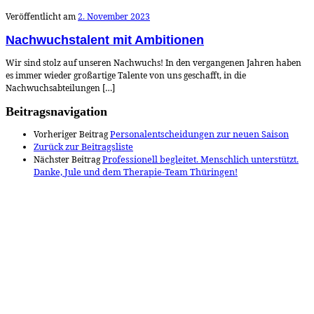
Veröffentlicht am
2. November 2023
Nachwuchstalent mit Ambitionen
Wir sind stolz auf unseren Nachwuchs! In den vergangenen Jahren haben
es immer wieder großartige Talente von uns geschafft, in die
Nachwuchsabteilungen […]
Beitragsnavigation
Vorheriger Beitrag
Personalentscheidungen zur neuen Saison
Zurück zur Beitragsliste
Nächster Beitrag
Professionell begleitet. Menschlich unterstützt.
Danke, Jule und dem Therapie-Team Thüringen!