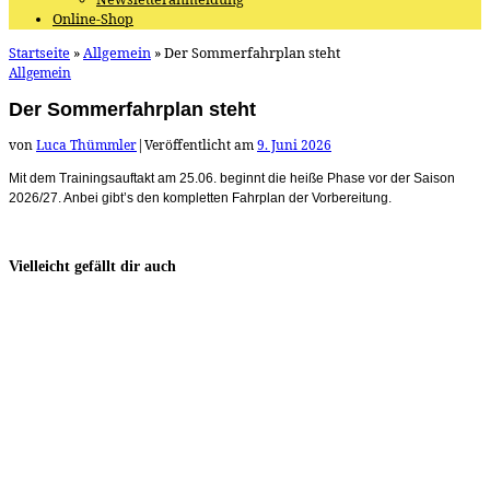
Online-Shop
Startseite
»
Allgemein
»
Der Sommerfahrplan steht
Allgemein
Der Sommerfahrplan steht
von
Luca Thümmler
|
Veröffentlicht am
9. Juni 2026
Mit dem Trainingsauftakt am 25.06. beginnt die heiße Phase vor der Saison
2026/27. Anbei gibt’s den kompletten Fahrplan der Vorbereitung.
Vielleicht gefällt dir auch