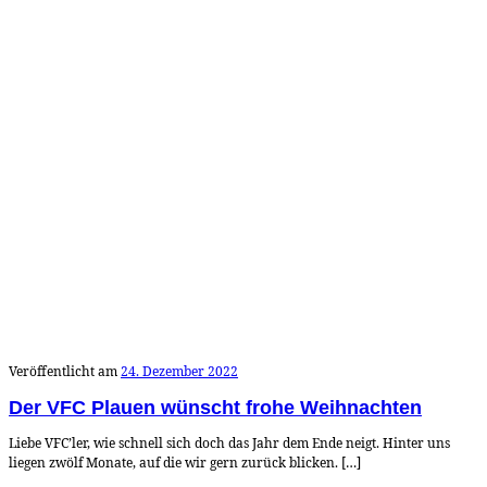
Veröffentlicht am
24. Dezember 2022
Der VFC Plauen wünscht frohe Weihnachten
Liebe VFC’ler, wie schnell sich doch das Jahr dem Ende neigt. Hinter uns
liegen zwölf Monate, auf die wir gern zurück blicken. […]