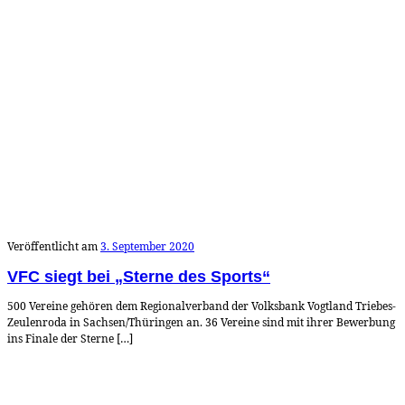
Veröffentlicht am
3. September 2020
VFC siegt bei „Sterne des Sports“
500 Vereine gehören dem Regionalverband der Volksbank Vogtland Triebes-
Zeulenroda in Sachsen/Thüringen an. 36 Vereine sind mit ihrer Bewerbung
ins Finale der Sterne […]