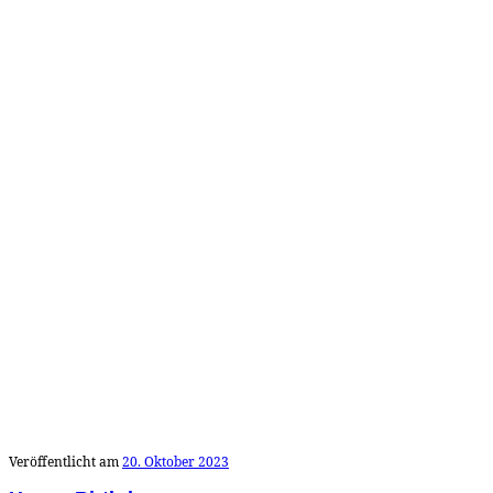
Veröffentlicht am
20. Oktober 2023