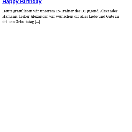
Happy Birthday
Heute gratulieren wir unserem Co-Trainer der D1 Jugend, Alexander
Hamann. Lieber Alexander, wir wünschen dir alles Liebe und Gute zu
deinem Geburtstag […]