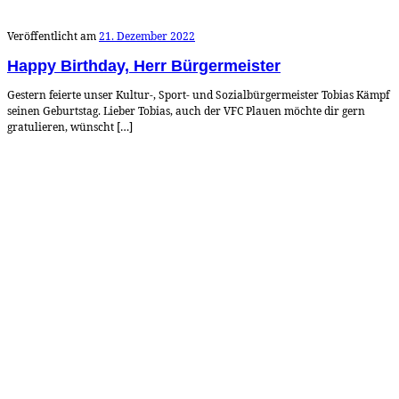
Veröffentlicht am
21. Dezember 2022
Happy Birthday, Herr Bürgermeister
Gestern feierte unser Kultur-, Sport- und Sozialbürgermeister Tobias Kämpf
seinen Geburtstag. Lieber Tobias, auch der VFC Plauen möchte dir gern
gratulieren, wünscht […]