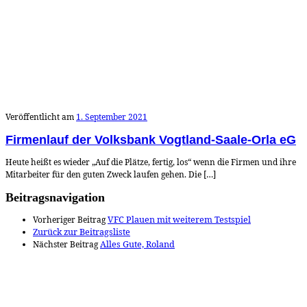
Veröffentlicht am
1. September 2021
Firmenlauf der Volksbank Vogtland-Saale-Orla eG
Heute heißt es wieder „Auf die Plätze, fertig, los“ wenn die Firmen und ihre
Mitarbeiter für den guten Zweck laufen gehen. Die […]
Beitragsnavigation
Vorheriger Beitrag
VFC Plauen mit weiterem Testspiel
Zurück zur Beitragsliste
Nächster Beitrag
Alles Gute, Roland