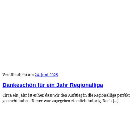
Veröffentlicht am
24. Juni 2025
Dankeschön für ein Jahr Regionalliga
Circa ein Jahr ist es her, dass wir den Aufstieg in die Regionalliga perfekt
gemacht haben. Dieser war zugegeben ziemlich holprig. Doch […]