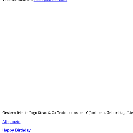
Gestern feierte Ingo Strauß, Co-Trainer unserer C-Junioren, Geburtstag. Lie
Allgemein
Happy Birthday