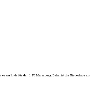
ß es am Ende für den 1. FC Merseburg. Dabei ist die Niederlage ein