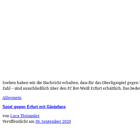
Soeben haben wir die Nachricht erhalten, dass für das Oberligaspiel gegen E
Zahl – sind ausschließlich über den FC Rot-Weiß Erfurt erhältlich. Das bedeu
Allgemein
Spiel gegen Erfurt mit Gästefans
von
Luca Thümmler
Veröffentlicht am
30. September 2020