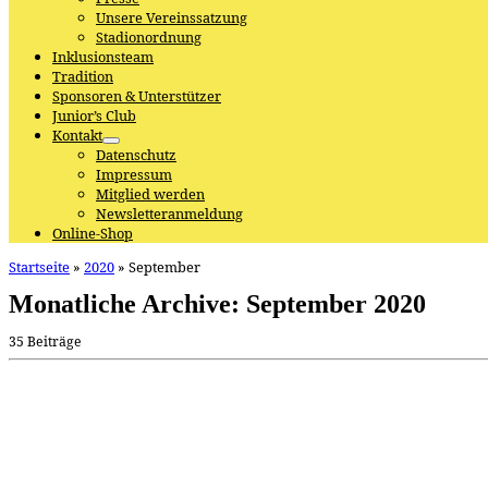
Unsere Vereinssatzung
Stadionordnung
Inklusionsteam
Tradition
Sponsoren & Unterstützer
Junior’s Club
Kontakt
Datenschutz
Impressum
Mitglied werden
Newsletteranmeldung
Online-Shop
Startseite
»
2020
»
September
Monatliche Archive:
September 2020
35 Beiträge