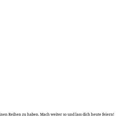
einen Reihen zu haben. Mach weiter so und lass dich heute feiern!