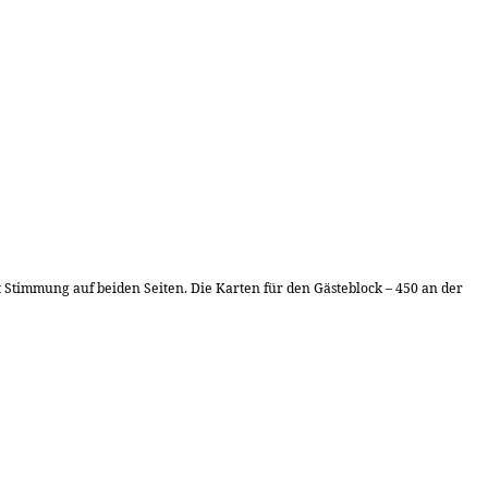
it Stimmung auf beiden Seiten. Die Karten für den Gästeblock – 450 an der