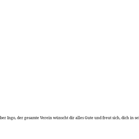
ber Ingo, der gesamte Verein wünscht dir alles Gute und freut sich, dich in s