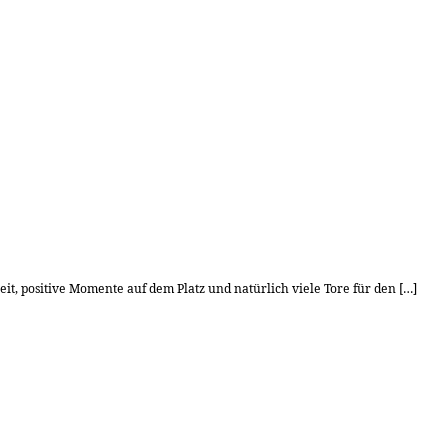
it, positive Momente auf dem Platz und natürlich viele Tore für den […]