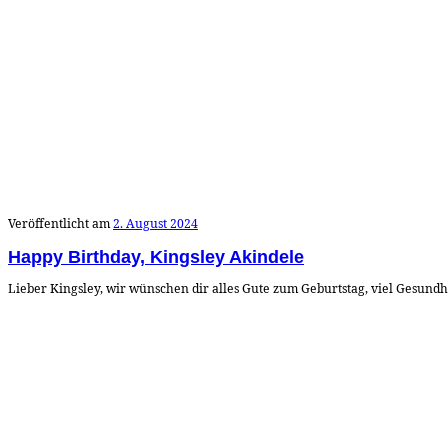
Veröffentlicht am
2. August 2024
Happy Birthday, Kingsley Akindele
Lieber Kingsley, wir wünschen dir alles Gute zum Geburtstag, viel Gesundhe