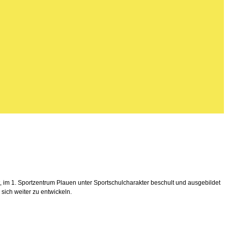
, im 1. Sportzentrum Plauen unter Sportschulcharakter beschult und ausgebildet
sich weiter zu entwickeln.