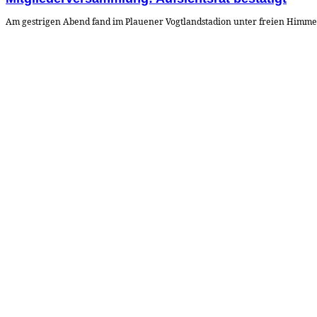
Am gestrigen Abend fand im Plauener Vogtlandstadion unter freien Himmel 