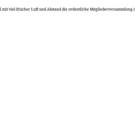
mit viel frischer Luft und Abstand die ordentliche Mitgliederversammlung 