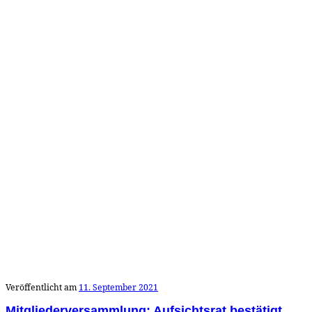
Veröffentlicht am
11. September 2021
Mitgliederversammlung: Aufsichtsrat bestätigt