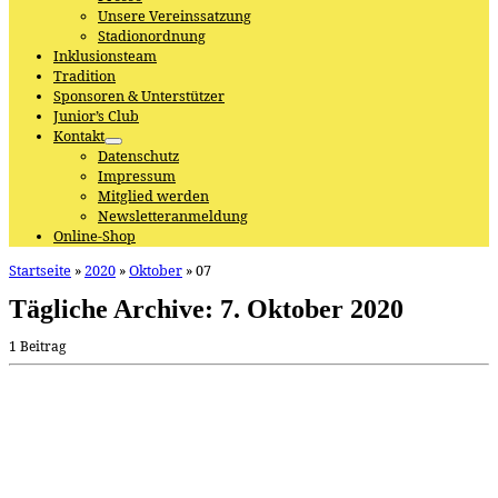
Unsere Vereinssatzung
Stadionordnung
Inklusionsteam
Tradition
Sponsoren & Unterstützer
Junior’s Club
Kontakt
Datenschutz
Impressum
Mitglied werden
Newsletteranmeldung
Online-Shop
Startseite
»
2020
»
Oktober
»
07
Tägliche Archive:
7. Oktober 2020
1 Beitrag