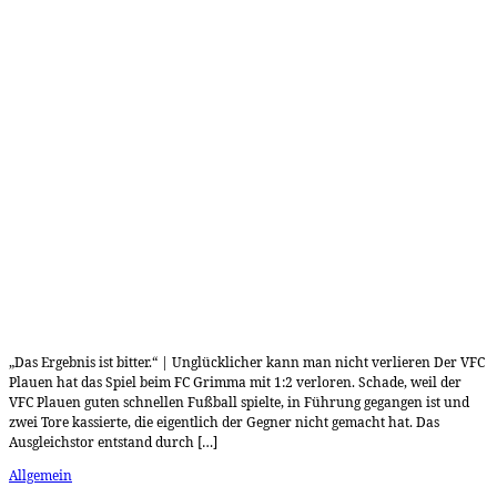
„Das Ergebnis ist bitter.“ | Unglücklicher kann man nicht verlieren Der VFC
Plauen hat das Spiel beim FC Grimma mit 1:2 verloren. Schade, weil der
VFC Plauen guten schnellen Fußball spielte, in Führung gegangen ist und
zwei Tore kassierte, die eigentlich der Gegner nicht gemacht hat. Das
Ausgleichstor entstand durch […]
Allgemein