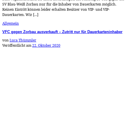
SV Blau-Weiß Zorbau nur für die Inhaber von Dauerkarten möglich.
Keinen Eintritt können leider erhalten Besitzer von VIP- und VIP-
Dauerkarten. Wir […]
Allgemein
VFC gegen Zorbau ausverkauft – Zutritt nur für Dauerkarteninhaber
von
Luca Thümmler
Veröffentlicht am
22. Oktober 2020