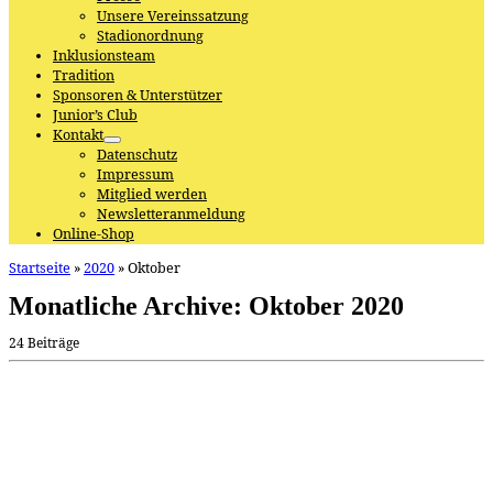
Unsere Vereinssatzung
Stadionordnung
Inklusionsteam
Tradition
Sponsoren & Unterstützer
Junior’s Club
Kontakt
Datenschutz
Impressum
Mitglied werden
Newsletteranmeldung
Online-Shop
Startseite
»
2020
»
Oktober
Monatliche Archive:
Oktober 2020
24 Beiträge