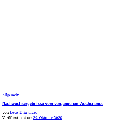
Allgemein
Nachwuchsergebnisse vom vergangenen Wochenende
von
Luca Thümmler
Veröffentlicht am
20. Oktober 2020