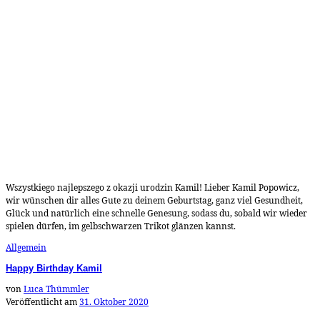
Wszystkiego najlepszego z okazji urodzin Kamil! Lieber Kamil Popowicz,
wir wünschen dir alles Gute zu deinem Geburtstag, ganz viel Gesundheit,
Glück und natürlich eine schnelle Genesung, sodass du, sobald wir wieder
spielen dürfen, im gelbschwarzen Trikot glänzen kannst.
Allgemein
Happy Birthday Kamil
von
Luca Thümmler
Veröffentlicht am
31. Oktober 2020