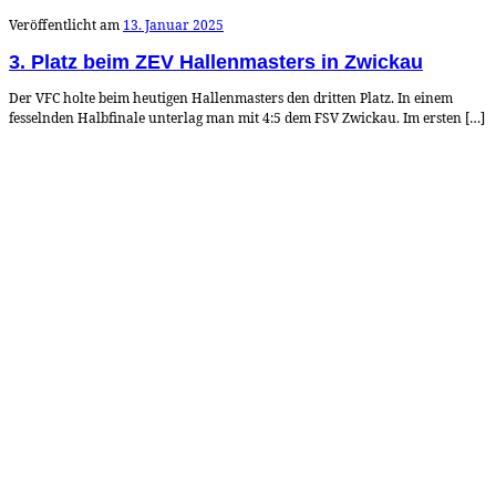
Veröffentlicht am
13. Januar 2025
3. Platz beim ZEV Hallenmasters in Zwickau
Der VFC holte beim heutigen Hallenmasters den dritten Platz. In einem
fesselnden Halbfinale unterlag man mit 4:5 dem FSV Zwickau. Im ersten […]