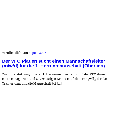
Veröffentlicht am
9. Juni 2026
Der VFC Plauen sucht einen Mannschaftsleiter
(m/w/d) für die 1. Herrenmannschaft (Oberliga)
Zur Unterstützung unserer 1. Herrenmannschaft sucht der VFC Plauen
einen engagierten und zuverlässigen Mannschaftsleiter (m/w/d), der das
Trainerteam und die Mannschaft bei […]