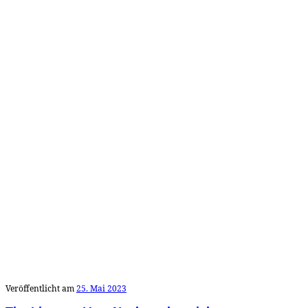
Veröffentlicht am
25. Mai 2023