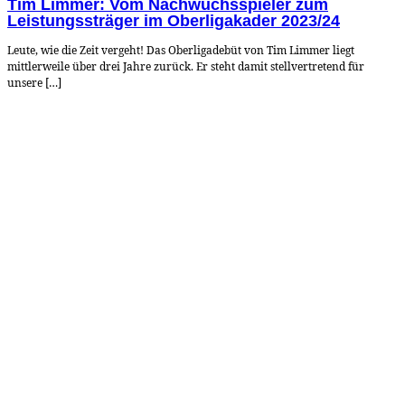
Tim Limmer: Vom Nachwuchsspieler zum
Leistungssträger im Oberligakader 2023/24
Leute, wie die Zeit vergeht! Das Oberligadebüt von Tim Limmer liegt
mittlerweile über drei Jahre zurück. Er steht damit stellvertretend für
unsere […]