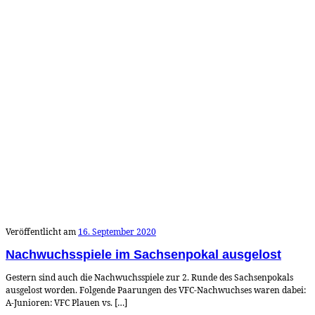
Veröffentlicht am
16. September 2020
Nachwuchsspiele im Sachsenpokal ausgelost
Gestern sind auch die Nachwuchsspiele zur 2. Runde des Sachsenpokals
ausgelost worden. Folgende Paarungen des VFC-Nachwuchses waren dabei:
A-Junioren: VFC Plauen vs. […]