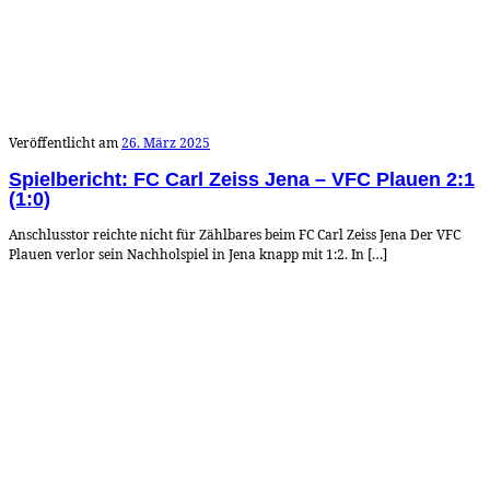
Veröffentlicht am
26. März 2025
Spielbericht: FC Carl Zeiss Jena – VFC Plauen 2:1
(1:0)
Anschlusstor reichte nicht für Zählbares beim FC Carl Zeiss Jena Der VFC
Plauen verlor sein Nachholspiel in Jena knapp mit 1:2. In […]