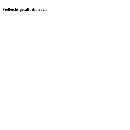
Vielleicht gefällt dir auch