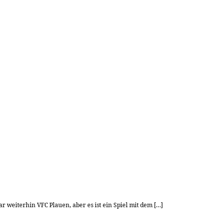
 weiterhin VFC Plauen, aber es ist ein Spiel mit dem […]