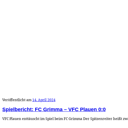
Veröffentlicht am
14. April 2024
Spielbericht: FC Grimma – VFC Plauen 0:0
VFC Plauen enttäuscht im Spiel beim FC Grimma Der Spitzenreiter heißt zwar