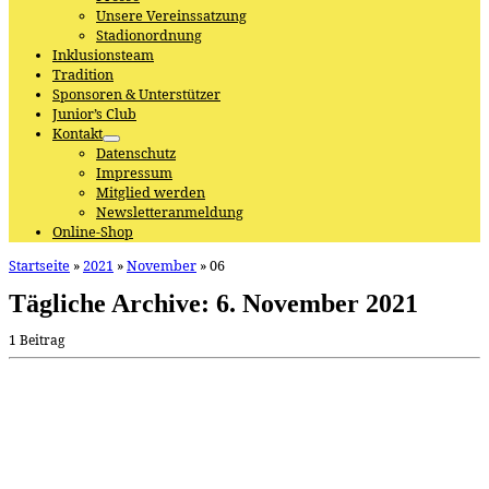
Unsere Vereinssatzung
Stadionordnung
Inklusionsteam
Tradition
Sponsoren & Unterstützer
Junior’s Club
Kontakt
Datenschutz
Impressum
Mitglied werden
Newsletteranmeldung
Online-Shop
Startseite
»
2021
»
November
»
06
Tägliche Archive:
6. November 2021
1 Beitrag